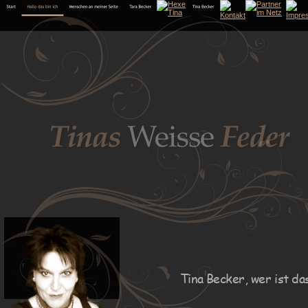
Tina Becker, wer ist da